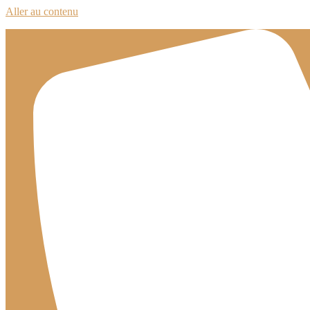
Aller au contenu