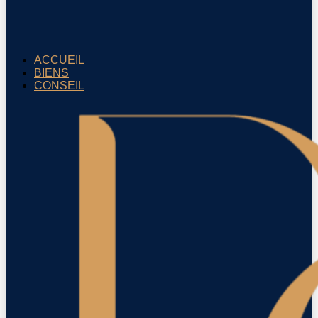
ACCUEIL
BIENS
CONSEIL