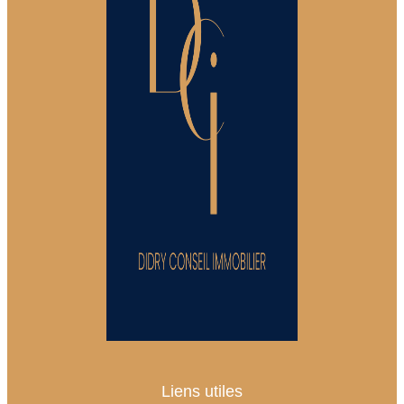
Liens utiles