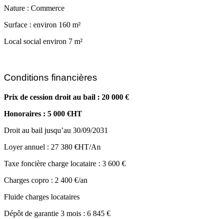
Nature : Commerce
Surface : environ 160 m²
Local social environ 7 m²
Conditions financières
Prix de cession droit au bail : 20 000 €
Honoraires : 5 000 €HT
Droit au bail jusqu’au 30/09/2031
Loyer annuel : 27 380 €HT/An
Taxe foncière charge locataire : 3 600 €
Charges copro : 2 400 €/an
Fluide charges locataires
Dépôt de garantie 3 mois : 6 845 €