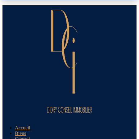
Accueil
Biens
Conseil