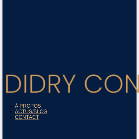
À PROPOS
ACTUS/BLOG
CONTACT