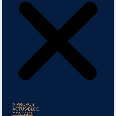
À PROPOS
ACTUS/BLOG
CONTACT