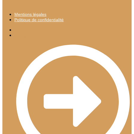
Mentions légales
Politique de confidentialité
Mentions légales
Politique de confidentialité