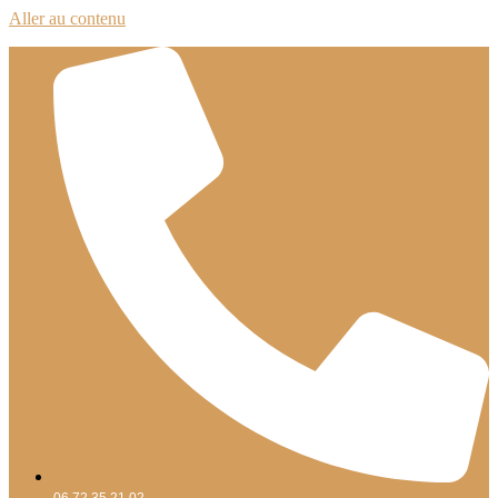
Aller au contenu