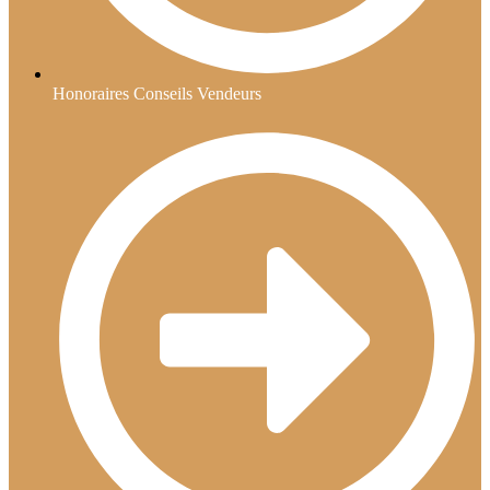
Honoraires Conseils Vendeurs