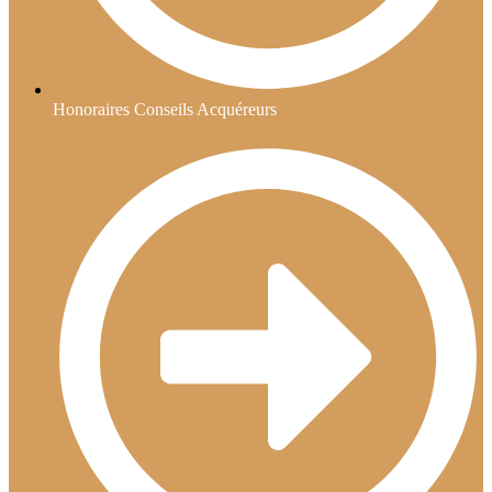
Honoraires Conseils Acquéreurs