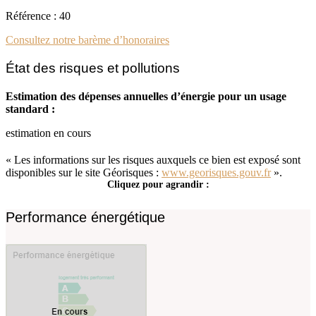
Référence : 40
Consultez notre barème d’honoraires
État des risques et pollutions
Estimation des dépenses annuelles d’énergie pour un usage
standard :
estimation en cours
« Les informations sur les risques auxquels ce bien est exposé sont
disponibles sur le site Géorisques :
www.georisques.gouv.fr
».
Cliquez pour agrandir :
Performance énergétique