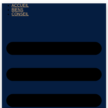
ACCUEIL
BIENS
CONSEIL